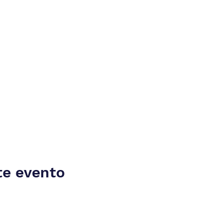
te evento