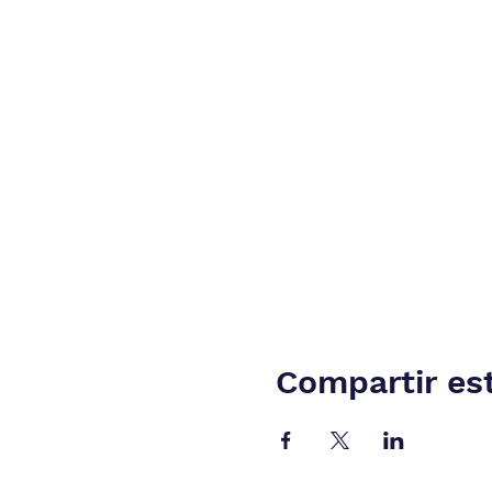
Compartir es