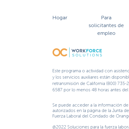
Hogar
Para
solicitantes de
empleo
Este programa o actividad con asisten
y los servicios auxiliares están dispo
retransmisión de California (800) 735-
6587 por lo menos 48 horas antes del e
Se puede acceder a la información de 
autorizados en la página de la Junta 
Fuerza Laboral del Condado de Oran
@2022 Soluciones para la fuerza labo