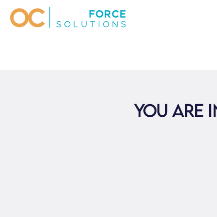
YOU ARE 