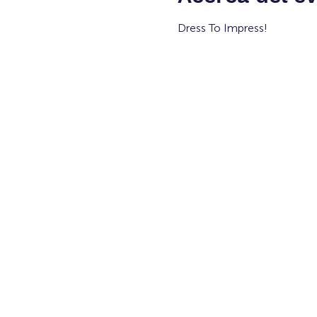
Dress To Impress!