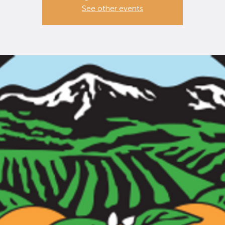
See other events