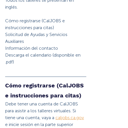
Todos los talleres se presentan en 
inglés.
Cómo registrarse (CalJOBS e 
instrucciones para citas)
Solicitud de Ayudas y Servicios 
Auxiliares
Información del contacto
Descarga el calendario (disponible en 
.pdf)
Cómo registrarse (CalJOBS 
e instrucciones para citas)
Debe tener una cuenta de CalJOBS 
para asistir a los talleres virtuales. Si 
tiene una cuenta, vaya a 
caljobs.ca.gov
e inicie sesión en la parte superior 