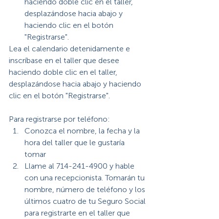
haciendo doble clic en el taller, 
desplazándose hacia abajo y 
haciendo clic en el botón 
"Registrarse".
Lea el calendario detenidamente e 
inscríbase en el taller que desee 
haciendo doble clic en el taller, 
desplazándose hacia abajo y haciendo 
clic en el botón "Registrarse".
Para registrarse por teléfono:
Conozca el nombre, la fecha y la 
hora del taller que le gustaría 
tomar
Llame al 714-241-4900 y hable 
con una recepcionista. Tomarán tu 
nombre, número de teléfono y los 
últimos cuatro de tu Seguro Social 
para registrarte en el taller que 