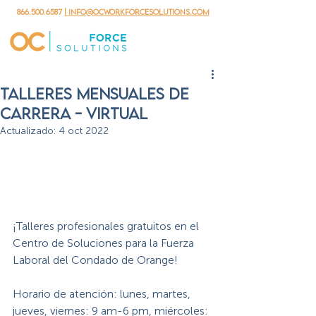
866.500.6587
| info@ocworkforcesolutions.com
Talleres Mensuales de
Carrera - Virtual
Actualizado:
4 oct 2022
¡Talleres profesionales gratuitos en el 
Centro de Soluciones para la Fuerza 
Laboral del Condado de Orange!
Horario de atención: lunes, martes, 
jueves, viernes: 9 am-6 pm, miércoles: 