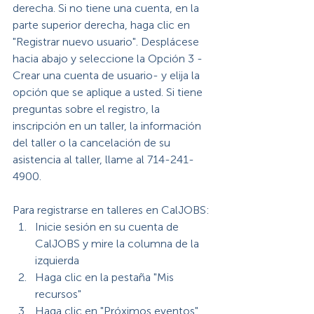
derecha. Si no tiene una cuenta, en la 
parte superior derecha, haga clic en 
"Registrar nuevo usuario". Desplácese 
hacia abajo y seleccione la Opción 3 - 
Crear una cuenta de usuario- y elija la 
opción que se aplique a usted. Si tiene 
preguntas sobre el registro, la 
inscripción en un taller, la información 
del taller o la cancelación de su 
asistencia al taller, llame al 714-241-
4900.
Para registrarse en talleres en CalJOBS:
Inicie sesión en su cuenta de 
CalJOBS y mire la columna de la 
izquierda
Haga clic en la pestaña "Mis 
recursos"
Haga clic en "Próximos eventos" 