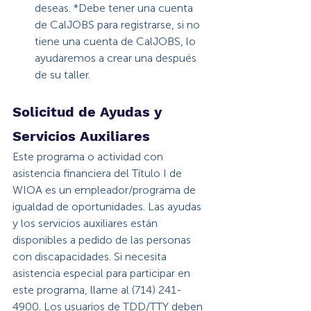
deseas. *Debe tener una cuenta 
de CalJOBS para registrarse, si no 
tiene una cuenta de CalJOBS, lo 
ayudaremos a crear una después 
de su taller.
Solicitud de Ayudas y 
Servicios Auxiliares
Este programa o actividad con 
asistencia financiera del Título I de 
WIOA es un empleador/programa de 
igualdad de oportunidades. Las ayudas 
y los servicios auxiliares están 
disponibles a pedido de las personas 
con discapacidades. Si necesita 
asistencia especial para participar en 
este programa, llame al (714) 241-
4900. Los usuarios de TDD/TTY deben 