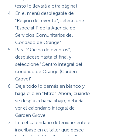
(esto lo llevará a otra página)
En el menú desplegable de 
"Región del evento", seleccione 
"Especial P de la Agencia de 
Servicios Comunitarios del 
Condado de Orange"
Para "Oficina de eventos", 
desplácese hasta el final y 
seleccione "Centro integral del 
condado de Orange (Garden 
Grove)"
Deje todo lo demás en blanco y 
haga clic en "Filtro". Ahora, cuando 
se desplaza hacia abajo, debería 
ver el calendario integral de 
Garden Grove
Lea el calendario detenidamente e 
inscríbase en el taller que desee 