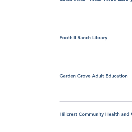
Foothill Ranch Library
Garden Grove Adult Education
Hillcrest Community Health and 