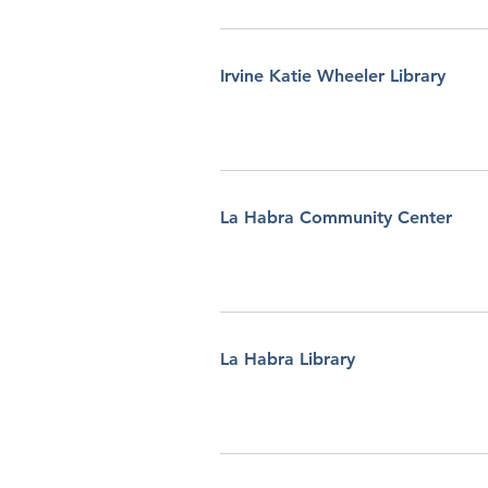
Irvine Katie Wheeler Library
La Habra Community Center
La Habra Library