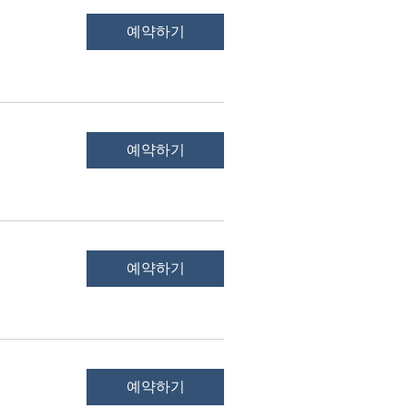
예약하기
예약하기
예약하기
예약하기