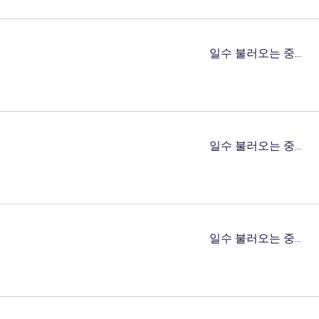
일수 불러오는 중...
일수 불러오는 중...
일수 불러오는 중...