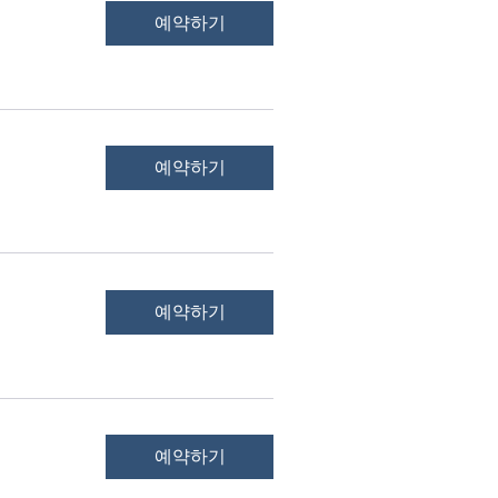
예약하기
예약하기
예약하기
예약하기