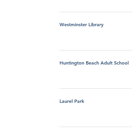
Westminster Library
Huntington Beach Adult School
Laurel Park