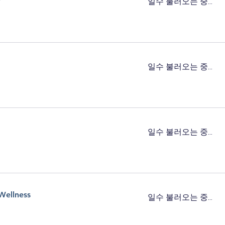
일수 불러오는 중...
일수 불러오는 중...
일수 불러오는 중...
Wellness
일수 불러오는 중...