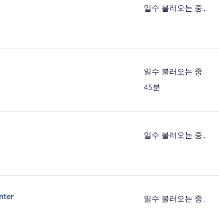
일수 불러오는 중...
일수 불러오는 중...
45분
일수 불러오는 중...
nter
일수 불러오는 중...