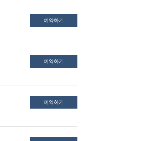
예약하기
예약하기
예약하기