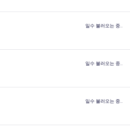
일수 불러오는 중...
일수 불러오는 중...
일수 불러오는 중...