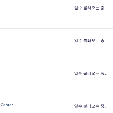
일수 불러오는 중...
일수 불러오는 중...
일수 불러오는 중...
 Center
일수 불러오는 중...