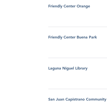
Friendly Center Orange
Friendly Center Buena Park
Laguna Niguel Library
San Juan Capistrano Community