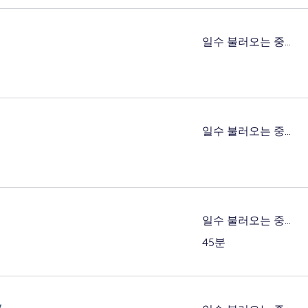
일수 불러오는 중...
일수 불러오는 중...
일수 불러오는 중...
45분
y