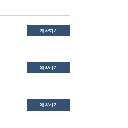
예약하기
예약하기
예약하기