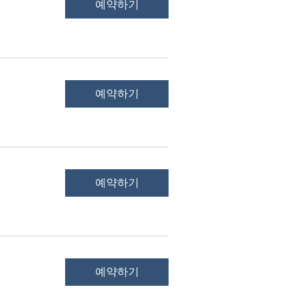
예약하기
예약하기
예약하기
예약하기