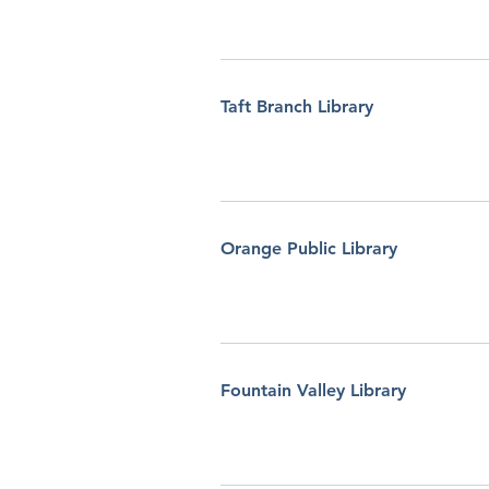
Taft Branch Library
Orange Public Library
Fountain Valley Library