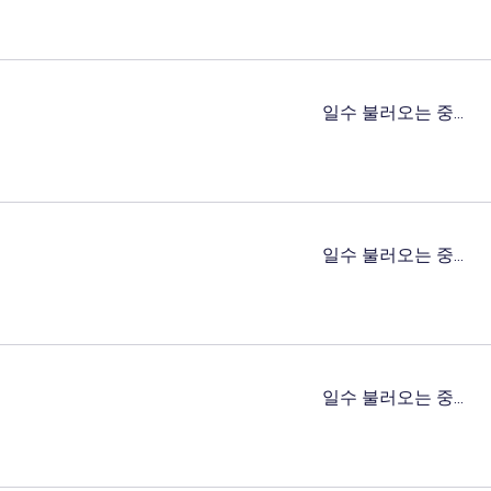
일수 불러오는 중...
일수 불러오는 중...
일수 불러오는 중...