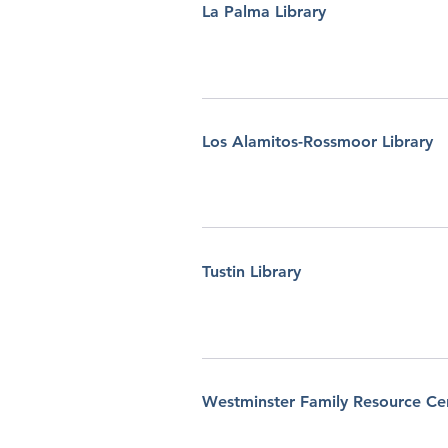
La Palma Library
Los Alamitos-Rossmoor Library
Tustin Library
Westminster Family Resource Ce