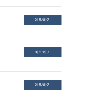
예약하기
예약하기
예약하기