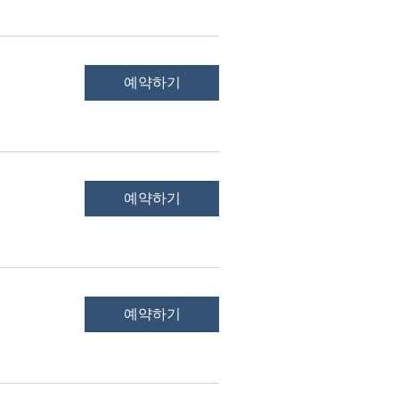
예약하기
예약하기
예약하기