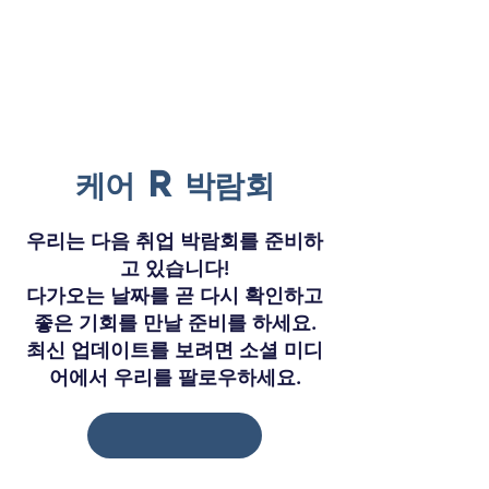
케어
R
박람회
우리는 다음 취업 박람회를 준비하
고 있습니다!​
다가오는 날짜를 곧 다시 확인하고
좋은 기회를 만날 준비를 하세요.
최신 업데이트를 보려면 소셜 미디
어에서 우리를 팔로우하세요.
CAREER FAIR - FOUNTAIN VALLEY