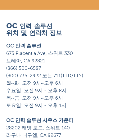
OC 인력 솔루션
위치 및 연락처 정보
OC 인력 솔루션
675 Placentia Ave, 스위트 330
브레아, CA 92821
(866) 500-6587
(800) 735-2922 또는 711(TTD/TTY)
월~화: 오전 9시~오후 6시
수요일: 오전 9시 - 오후 8시
목~금: 오전 9시~오후 6시
토요일: 오전 9시 - 오후 1시
OC 인력 솔루션 사우스 카운티
28202 캐벗 로드, 스위트 140
라구나 니구엘, CA 92677