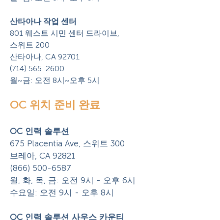
산타아나 작업 센터
801 웨스트 시민 센터 드라이브,
스위트 200
산타아나, CA 92701
(714) 565-2600
월~금: 오전 8시~오후 5시
OC 위치 준비 완료
OC 인력 솔루션
675 Placentia Ave, 스위트 300
브레아, CA 92821
(866) 500-6587
월, 화, 목, 금: 오전 9시 - 오후 6시
수요일: 오전 9시 - 오후 8시
OC 인력 솔루션
사우스 카운티