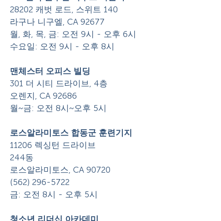
28202 캐벗 로드, 스위트 140
라구나 니구엘, CA 92677
월, 화, 목, 금: 오전 9시 - 오후 6시
수요일: 오전 9시 - 오후 8시
맨체스터 오피스 빌딩
301 더 시티 드라이브, 4층
오렌지, CA 92686
월~금: 오전 8시~오후 5시
로스알라미토스 합동군 훈련기지
11206 렉싱턴 드라이브
244동
로스알라미토스, CA 90720
(562) 296-5722
금: 오전 8시 - 오후 5시
청소년 리더십 아카데미