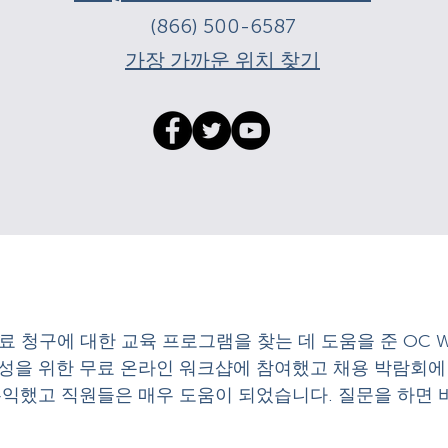
(866) 500-6587
가장 가까운 위치 찾기
료 청구에 대한 교육 프로그램을 찾는 데 도움을 준 OC Workf
성을 위한 무료 온라인 워크샵에 참여했고 채용 박람회에
유익했고 직원들은 매우 도움이 되었습니다. 질문을 하면 