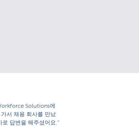
orce Solutions에
 가서 채용 회사를 만났
바로 답변을 해주셨어요.”