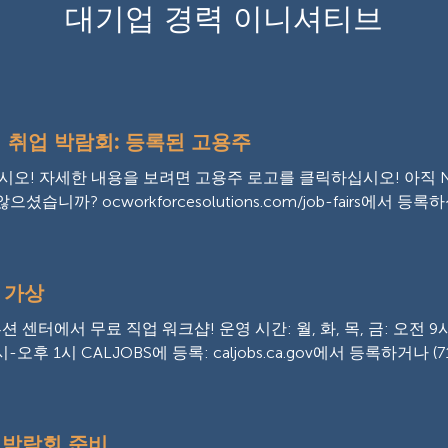
대기업 경력 이니셔티브
 취업 박람회: 등록된 고용주
! 자세한 내용을 보려면 고용주 로고를 클릭하십시오! 아직 North 
않으셨습니까? ocworkforcesolutions.com/job-fairs에서 등록하
 가상
센터에서 무료 직업 워크샵! 운영 시간: 월, 화, 목, 금: 오전 9시-
-오후 1시 CALJOBS에 등록: caljobs.ca.gov에서 등록하거나 (714)
업박람회 준비