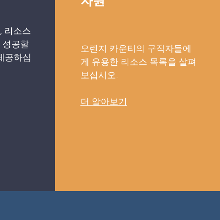
, 리소스
 성공할
오렌지 카운티의 구직자들에
 제공하십
게 유용한 리소스 목록을 살펴
보십시오.
더 알아보기