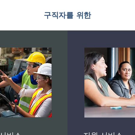
구직자를 위한
 서비스
지원 서비스