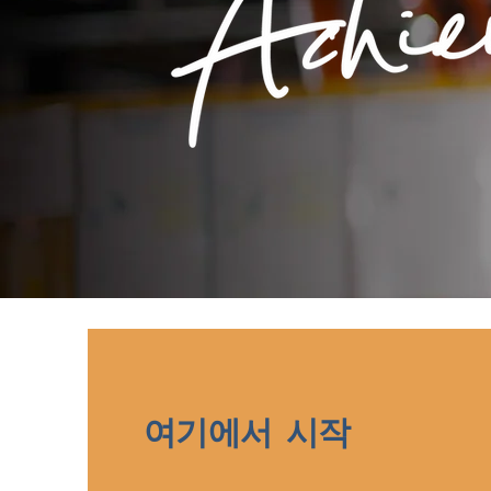
여기에서 시작