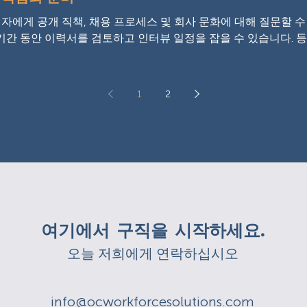
자에게 공개 직책, 채용 프로세스 및 회사 문화에 대해 질문할 
 기간 동안 이력서를 검토하고 인터뷰 일정을 잡을 수 있습니다. 
.
1
2
여기에서 구직을 시작하세요.
오늘 저희에게 연락하십시오
info@ocworkforcesolutions.com