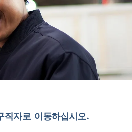
구직자로 이동하십시오.