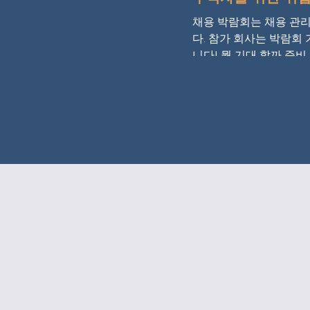
채용 박람회는 채용 관리
다. 참가 회사는 박람회
니다! 뭘 기대 할까 준비..