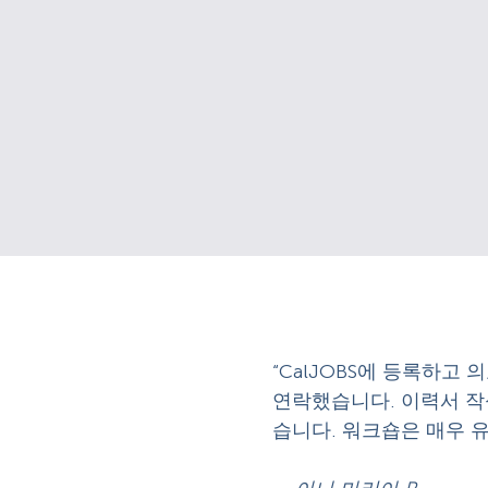
“CalJOBS에 등록하고 의
연락했습니다. 이력서 작
습니다. 워크숍은 매우 