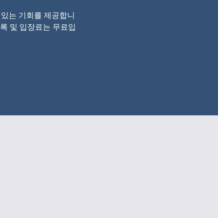
수 있는 기회를 제공합니
등록 및 입장료는 무료입