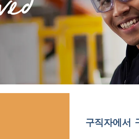
구직자에서 