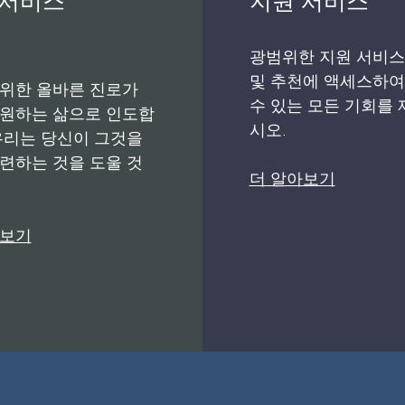
광범위한 지원 서비스
및 추천에 액세스하여
 위한 올바른 진로가
수 있는 모든 기회를
 원하는 삶으로 인도합
시오.
우리는 당신이 그것을
련하는 것을 도울 것
더 알아보기
아보기