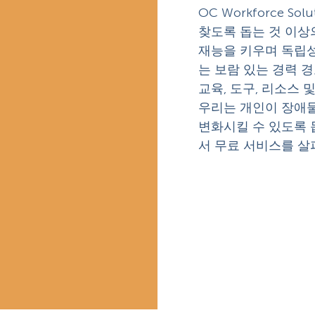
OC Workforce 
찾도록 돕는 것 이상
재능을 키우며 독립성
는 보람 있는 경력 
교육, 도구, 리소스
우리는 개인이 장애
변화시킬 수 있도록 
서 무료 서비스를 살