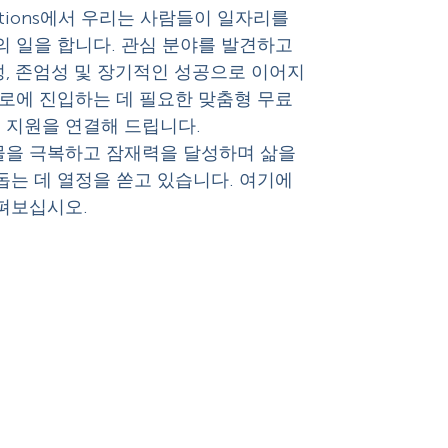
Solutions에서 우리는 사람들이 일자리를
의 일을 합니다. 관심 분야를 발견하고
, 존엄성 및 장기적인 성공으로 이어지
경로에 진입하는 데 필요한 맞춤형 무료
 및 지원을 연결해 드립니다.
물을 극복하고 잠재력을 달성하며 삶을
돕는 데 열정을 쏟고 있습니다. 여기에
펴보십시오.