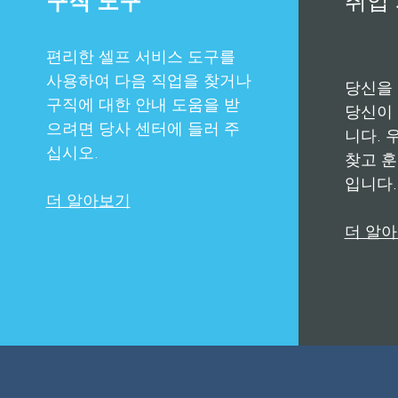
편리한 셀프 서비스 도구를
사용하여 다음 직업을 찾거나
당신을
구직에 대한 안내 도움을 받
당신이
으려면 당사 센터에 들러 주
니다. 
십시오.
찾고 훈
입니다.
더 알아보기
더 알