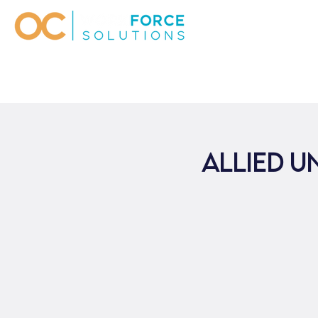
Allied U