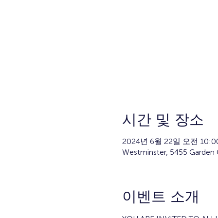
시간 및 장소
2024년 6월 22일 오전 10:0
Westminster, 5455 Garden 
이벤트 소개