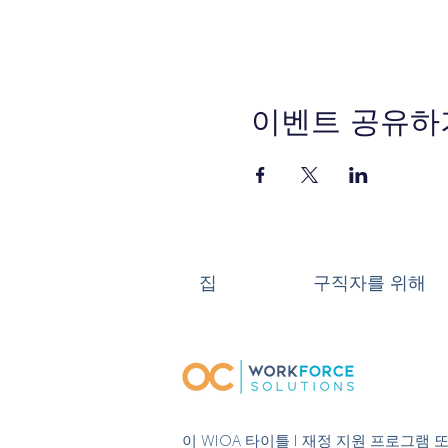
이벤트 공유하
집
구직자를 위해
이 WIOA 타이틀 I 재정 지원 프로그램