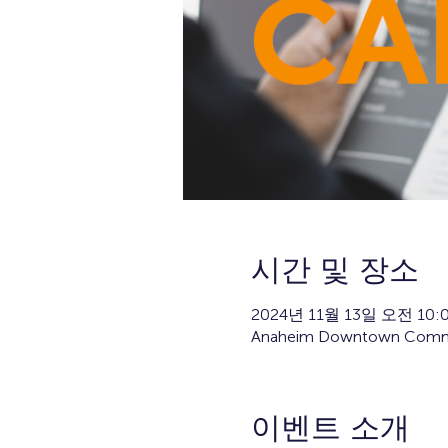
시간 및 장소
2024년 11월 13일 오전 10:0
Anaheim Downtown Communi
이벤트 소개