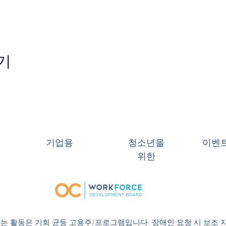
기
기업용
청소년을
이벤
위한
 또는 활동은 기회 균등 고용주/프로그램입니다. 장애인 요청 시 보조 