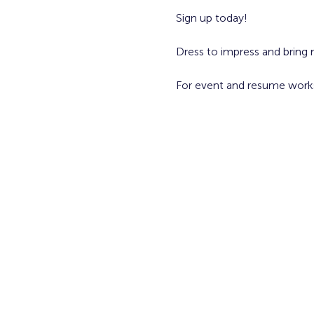
Sign up today! 
Dress to impress and bring m
For event and resume work