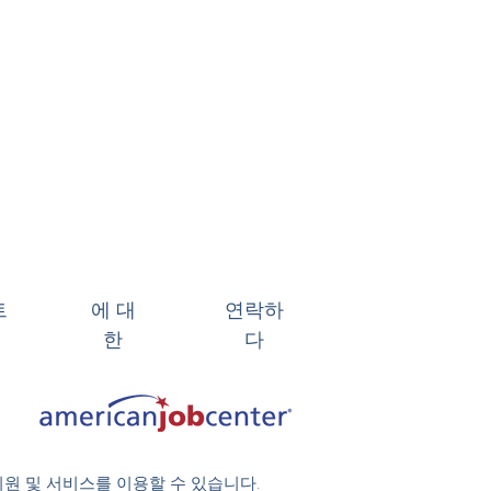
트
에 대
연락하
한
다
지원 및 서비스를 이용할 수 있습니다.