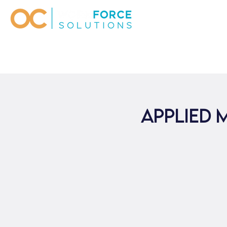
Applied 