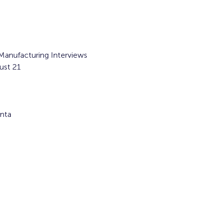
Manufacturing Interviews 
ust 21
nta