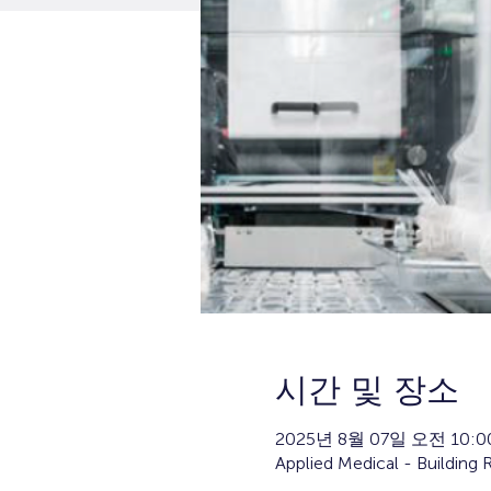
시간 및 장소
2025년 8월 07일 오전 10:0
Applied Medical - Building