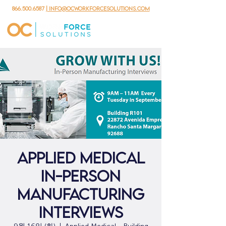
866.500.6587
| info@ocworkforcesolutions.com
Applied Medical
In-Person
Manufacturing
Interviews