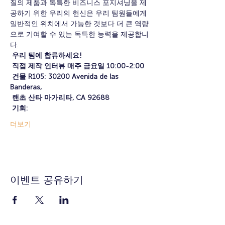
질의 제품과 독특한 비즈니스 포지셔닝을 제
공하기 위한 우리의 헌신은 우리 팀원들에게 
일반적인 위치에서 가능한 것보다 더 큰 역량
으로 기여할 수 있는 독특한 능력을 제공합니
다.
우리 팀에 합류하세요!
직접 제작 인터뷰 매주 금요일 10:00-2:00
건물 R105: 30200 Avenida de las 
Banderas,
랜초 산타 마가리타, CA 92688
기회:
더보기
이벤트 공유하기