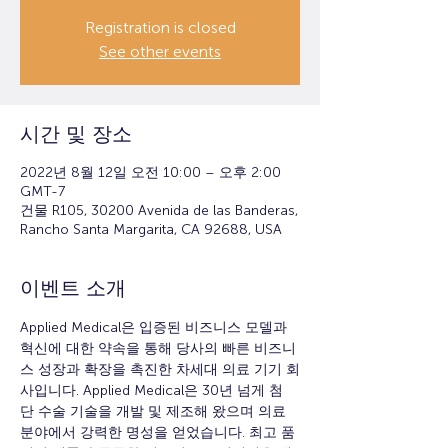
Registration is closed
See other events
시간 및 장소
2022년 8월 12일 오전 10:00 – 오후 2:00
GMT-7
건물 R105, 30200 Avenida de las Banderas,
Rancho Santa Margarita, CA 92688, USA
이벤트 소개
Applied Medical은 입증된 비즈니스 모델과 
혁신에 대한 약속을 통해 당사의 빠른 비즈니
스 성장과 확장을 촉진한 차세대 의료 기기 회
사입니다. Applied Medical은 30년 넘게 첨
단 수술 기술을 개발 및 제조해 왔으며 의료 
분야에서 강력한 명성을 얻었습니다. 최고 품