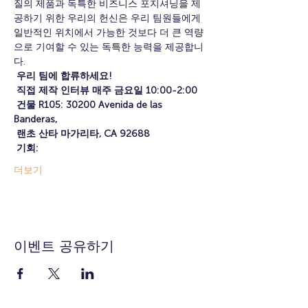
질의 제품과 독특한 비즈니스 포지셔닝을 제
공하기 위한 우리의 헌신은 우리 팀원들에게 
일반적인 위치에서 가능한 것보다 더 큰 역량
으로 기여할 수 있는 독특한 능력을 제공합니
다.
우리 팀에 합류하세요!
직접 제작 인터뷰 매주 금요일 10:00-2:00
건물 R105: 30200 Avenida de las 
Banderas,
랜초 산타 마가리타, CA 92688
기회:
더보기
이벤트 공유하기