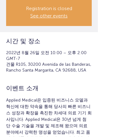
Registration is closed
See other events
시간 및 장소
2022년 8월 26일 오전 10:00 – 오후 2:00
GMT-7
건물 R105, 30200 Avenida de las Banderas,
Rancho Santa Margarita, CA 92688, USA
이벤트 소개
Applied Medical은 입증된 비즈니스 모델과 
혁신에 대한 약속을 통해 당사의 빠른 비즈니
스 성장과 확장을 촉진한 차세대 의료 기기 회
사입니다. Applied Medical은 30년 넘게 첨
단 수술 기술을 개발 및 제조해 왔으며 의료 
분야에서 강력한 명성을 얻었습니다. 최고 품