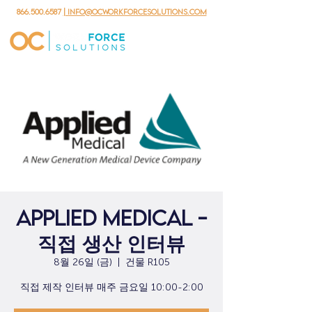
866.500.6587
| info@ocworkforcesolutions.com
Applied Medical -
직접 생산 인터뷰
8월 26일 (금)
  |  
건물 R105
직접 제작 인터뷰 매주 금요일 10:00-2:00