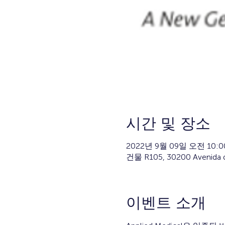
시간 및 장소
2022년 9월 09일 오전 10:00
건물 R105, 30200 Avenida de
이벤트 소개