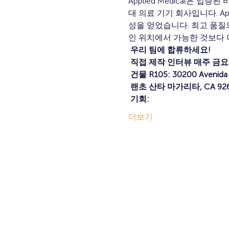
Applied Medical은
대 의료 기기 회사입니다. Ap
성을 얻었습니다. 최고 품
인 위치에서 가능한 것보다 
우리 팀에 합류하세요!
직접 제작 인터뷰 매주 금요일 
건물 R105: 30200 Avenida d
랜초 산타 마가리타, CA 926
기회:
더보기