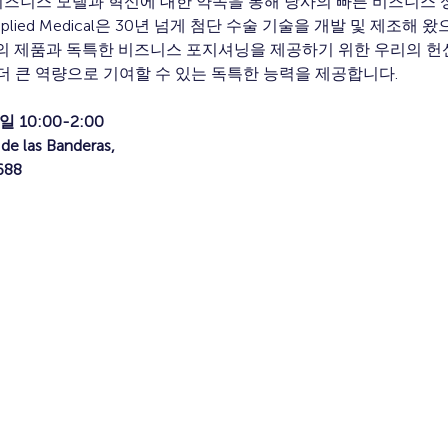
 입증된 비즈니스 모델과 혁신에 대한 약속을 통해 당사의 빠른 비즈니
plied Medical은 30년 넘게 첨단 수술 기술을 개발 및 제조해
질의 제품과 독특한 비즈니스 포지셔닝을 제공하기 위한 우리의 헌
더 큰 역량으로 기여할 수 있는 독특한 능력을 제공합니다.
10:00-2:00
e las Banderas,
88