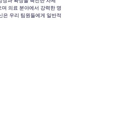
스 성장과 확장을 촉진한 차세
 왔으며 의료 분야에서 강력한 명
신은 우리 팀원들에게 일반적