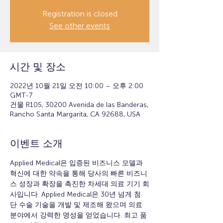
Registration is closed
See other events
시간 및 장소
2022년 10월 21일 오전 10:00 – 오후 2:00
GMT-7
건물 R105, 30200 Avenida de las Banderas,
Rancho Santa Margarita, CA 92688, USA
이벤트 소개
Applied Medical은 입증된 비즈니스 모델과 
혁신에 대한 약속을 통해 당사의 빠른 비즈니
스 성장과 확장을 촉진한 차세대 의료 기기 회
사입니다. Applied Medical은 30년 넘게 첨
단 수술 기술을 개발 및 제조해 왔으며 의료 
분야에서 강력한 명성을 얻었습니다. 최고 품