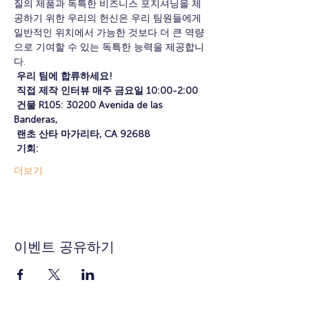
질의 제품과 독특한 비즈니스 포지셔닝을 제
공하기 위한 우리의 헌신은 우리 팀원들에게 
일반적인 위치에서 가능한 것보다 더 큰 역량
으로 기여할 수 있는 독특한 능력을 제공합니
다.
우리 팀에 합류하세요!
직접 제작 인터뷰 매주 금요일 10:00-2:00
건물 R105: 30200 Avenida de las 
Banderas,
랜초 산타 마가리타, CA 92688
기회:
더보기
이벤트 공유하기