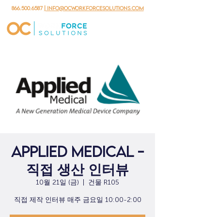
866.500.6587
| info@ocworkforcesolutions.com
Applied Medical -
직접 생산 인터뷰
10월 21일 (금)
  |  
건물 R105
직접 제작 인터뷰 매주 금요일 10:00-2:00