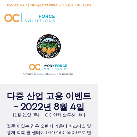
866.500.6587
| info@ocworkforcesolutions.com
다중 산업 고용 이벤트
- 2022년 8월 4일
11월 21일 (목)
  |  
OC 인력 솔루션 센터
질문이 있는 경우 오렌지 카운티 비즈니스 및
경제 회복 콜 센터에 (714) 480-6500으로 연