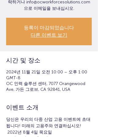
락하거나 info@ocworkforcesolutions.com
으로 이메일을 보내십시오.
등록이 마감되었습니다
다른 이벤트 보기
시간 및 장소
2024년 11월 21일 오전 10:00 – 오후 1:00
GMT-8
OC 인력 솔루션 센터, 7077 Orangewood
Ave, 가든 그로브, CA 92841, USA
이벤트 소개
당신은 우리의 다중 산업 고용 이벤트에 초대
됩니다! 미래의 고용주와 연결하십시오!
 2022년 8월 4일 목요일