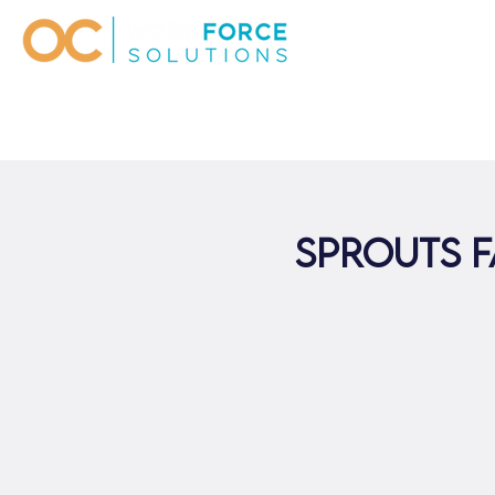
Sprouts F