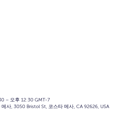
0 – 오후 12:30 GMT-7
 3050 Bristol St, 코스타 메사, CA 92626, USA