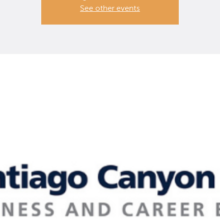
See other events