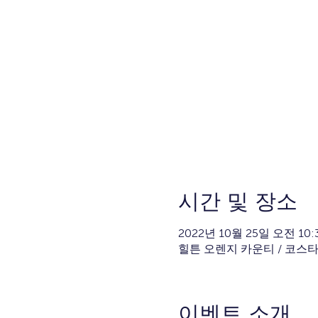
시간 및 장소
2022년 10월 25일 오전 10:3
힐튼 오렌지 카운티 / 코스타 메사,
이벤트 소개