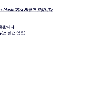
ers Market에서 제공한 것입니다.
용합니다!
뷰
(앱 필요 없음)