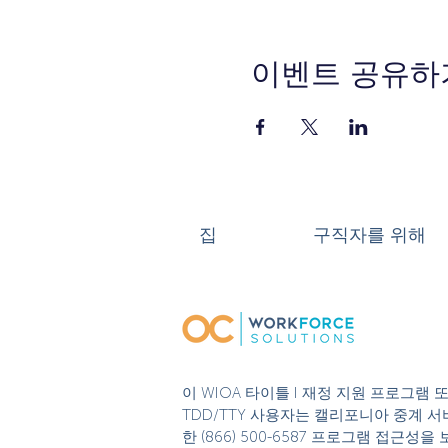
이벤트 공유하
집
구직자를 위해
이 WIOA 타이틀 I 재정 지원 프로그램
TDD/TTY 사용자는 캘리포니아 중계 서비
한 (866) 500-6587 프로그램 접근