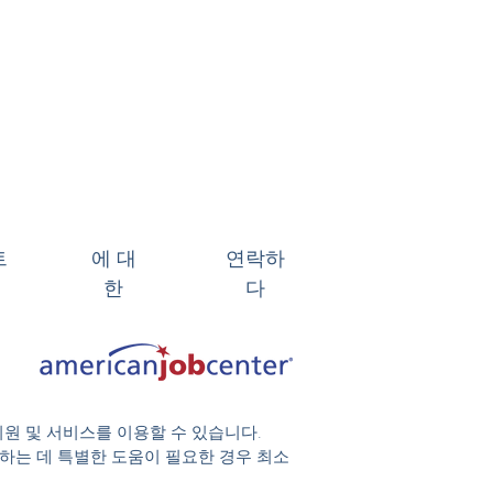
트
에 대
연락하
한
다
지원 및 서비스를 이용할 수 있습니다.
 참여하는 데 특별한 도움이 필요한 경우 최소