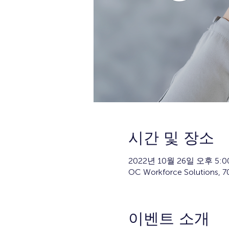
시간 및 장소
2022년 10월 26일 오후 5:00
OC Workforce Solutions, 
이벤트 소개