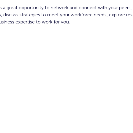
 is a great opportunity to network and connect with your peers,
, discuss strategies to meet your workforce needs, explore res
usiness expertise to work for you.