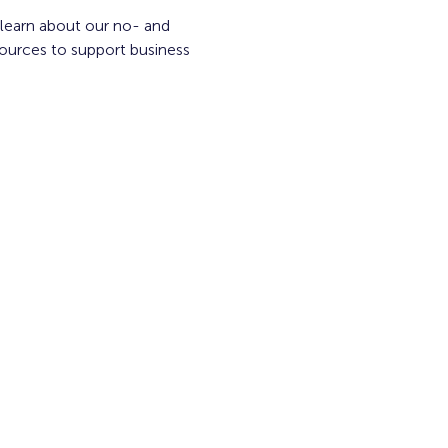
 learn about our no- and 
ources to support business 