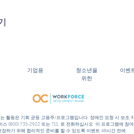
기
기업용
청소년을
이벤
위한
 또는 활동은 기회 균등 고용주/프로그램입니다. 장애인 요청 시 보조 
스 (800) 735-2922 또는 711. 로 전화하십시오. 이 프로그램에
성을 보장하기 위해 합리적인 준비를 할 수 있도록 이벤트 48시간 전에.