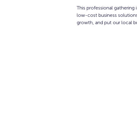
This professional gathering
low-cost business solutions
growth, and put our local b