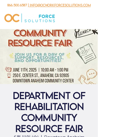
866.500.6587
| info@ocworkforcesolutions.com
Department of
Rehabilitation
Community
Resource Fair