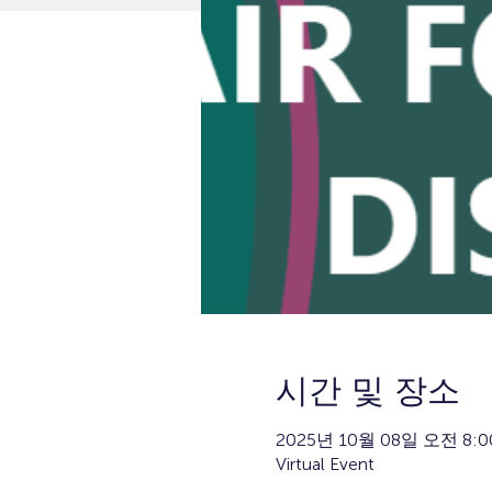
시간 및 장소
2025년 10월 08일 오전 8:0
Virtual Event