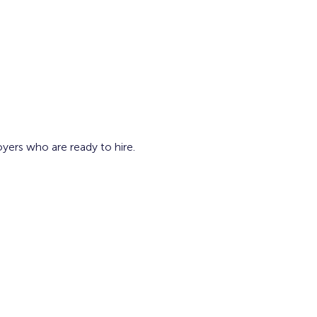
oyers who are ready to hire. 