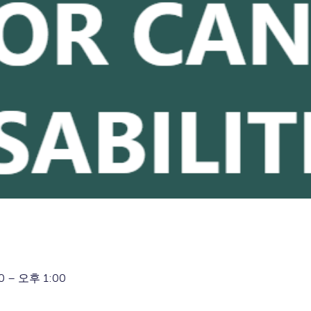
0 – 오후 1:00