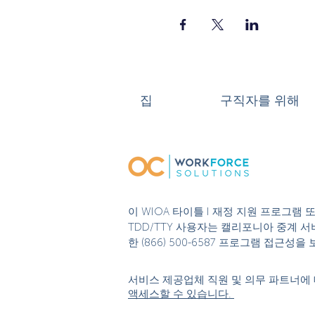
집
구직자를 위해
이 WIOA 타이틀 I 재정 지원 프로그램
TDD/TTY 사용자는 캘리포니아 중계 서비
한 (866) 500-6587 프로그램 접근
서비스 제공업체 직원 및 의무 파트너에 
액세스할 수 있습니다.