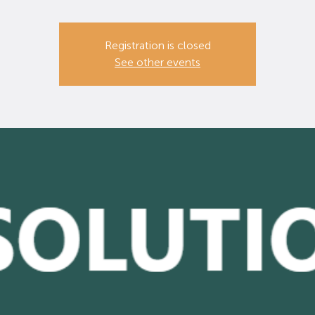
Registration is closed
See other events