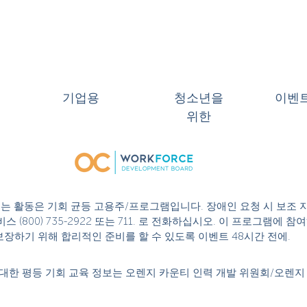
기업용
청소년을
이벤
위한
 또는 활동은 기회 균등 고용주/프로그램입니다. 장애인 요청 시 보조 
스 (800) 735-2922 또는 711. 로 전화하십시오. 이 프로그램에
성을 보장하기 위해 합리적인 준비를 할 수 있도록 이벤트 48시간 전에.
대한 평등 기회 교육 정보는 오렌지 카운티 인력 개발 위원회/오렌지