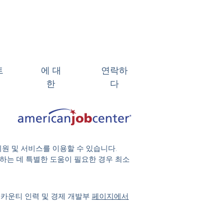
트
에 대
연락하
한
다
지원 및 서비스를 이용할 수 있습니다.
 참여하는 데 특별한 도움이 필요한 경우 최소
 카운티 인력 및 경제 개발부
페이지에서