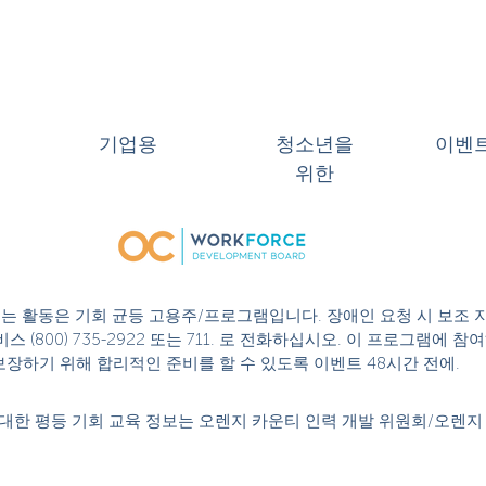
기업용
청소년을
이벤
위한
 또는 활동은 기회 균등 고용주/프로그램입니다. 장애인 요청 시 보조 
스 (800) 735-2922 또는 711. 로 전화하십시오. 이 프로그램에
성을 보장하기 위해 합리적인 준비를 할 수 있도록 이벤트 48시간 전에.
대한 평등 기회 교육 정보는 오렌지 카운티 인력 개발 위원회/오렌지