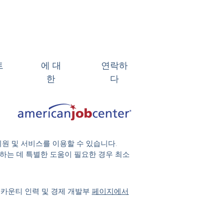
트
에 대
연락하
한
다
지원 및 서비스를 이용할 수 있습니다.
 참여하는 데 특별한 도움이 필요한 경우 최소
 카운티 인력 및 경제 개발부
페이지에서