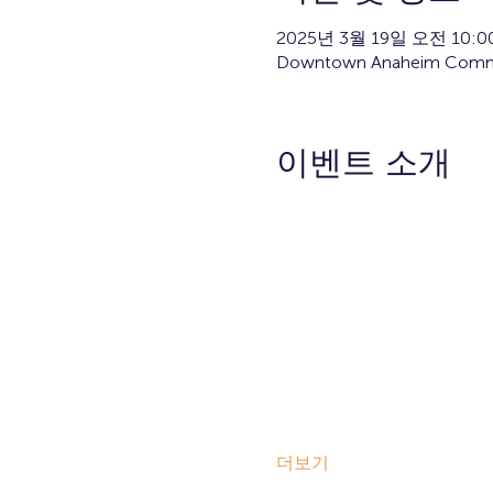
2025년 3월 19일 오전 10:00
Downtown Anaheim Communi
이벤트 소개
더보기