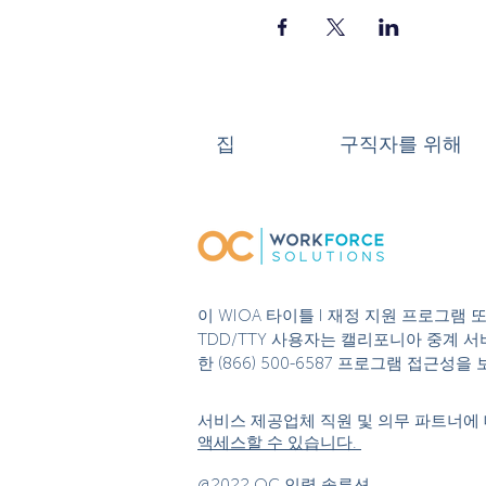
집
구직자를 위해
이 WIOA 타이틀 I 재정 지원 프로그램
TDD/TTY 사용자는 캘리포니아 중계 서비
한 (866) 500-6587 프로그램 접근
서비스 제공업체 직원 및 의무 파트너에 
액세스할 수 있습니다.
@2022 OC 인력 솔루션