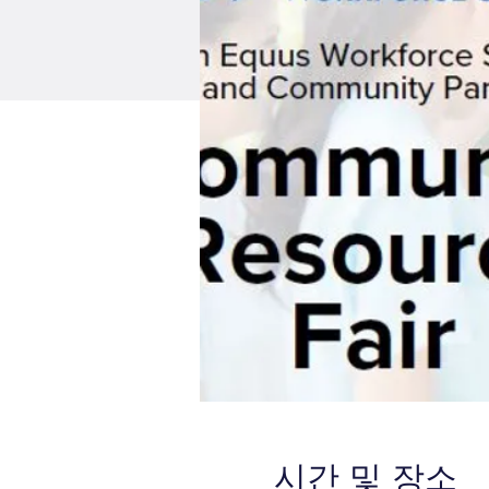
시간 및 장소