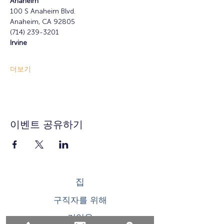
Anaheim
100 S Anaheim Blvd.
Anaheim, CA 92805
(714) 239-3201
Irvine
더보기
이벤트 공유하기
집
구직자를 위해
기업용