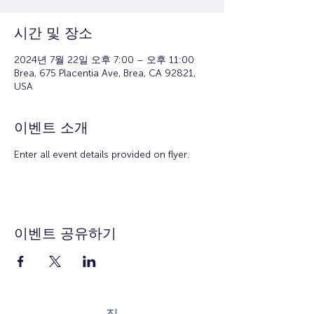
시간 및 장소
2024년 7월 22일 오후 7:00 – 오후 11:00
Brea, 675 Placentia Ave, Brea, CA 92821,
USA
이벤트 소개
Enter all event details provided on flyer.
이벤트 공유하기