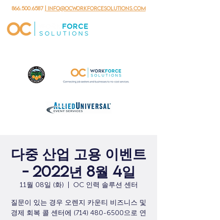
866.500.6587
| info@ocworkforcesolutions.com
다중 산업 고용 이벤트
- 2022년 8월 4일
11월 08일 (화)
  |  
OC 인력 솔루션 센터
질문이 있는 경우 오렌지 카운티 비즈니스 및
경제 회복 콜 센터에 (714) 480-6500으로 연