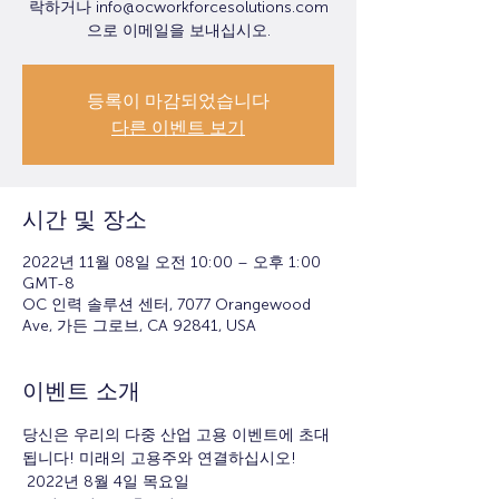
락하거나 info@ocworkforcesolutions.com
으로 이메일을 보내십시오.
등록이 마감되었습니다
다른 이벤트 보기
시간 및 장소
2022년 11월 08일 오전 10:00 – 오후 1:00
GMT-8
OC 인력 솔루션 센터, 7077 Orangewood
Ave, 가든 그로브, CA 92841, USA
이벤트 소개
당신은 우리의 다중 산업 고용 이벤트에 초대
됩니다! 미래의 고용주와 연결하십시오!
 2022년 8월 4일 목요일