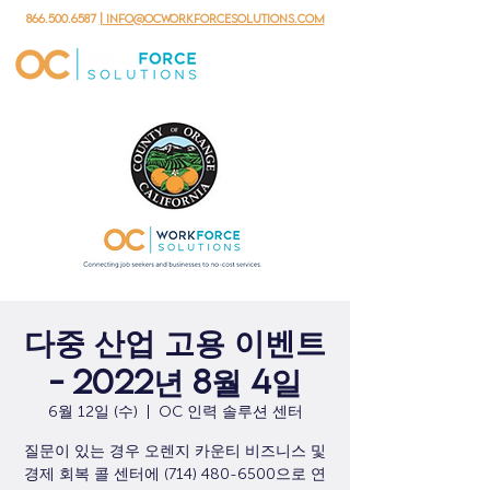
866.500.6587
| info@ocworkforcesolutions.com
다중 산업 고용 이벤트
- 2022년 8월 4일
6월 12일 (수)
  |  
OC 인력 솔루션 센터
질문이 있는 경우 오렌지 카운티 비즈니스 및
경제 회복 콜 센터에 (714) 480-6500으로 연