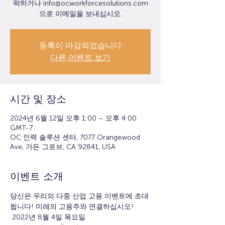
락하거나 info@ocworkforcesolutions.com
으로 이메일을 보내십시오.
등록이 마감되었습니다
다른 이벤트 보기
시간 및 장소
2024년 6월 12일 오후 1:00 – 오후 4:00
GMT-7
OC 인력 솔루션 센터, 7077 Orangewood
Ave, 가든 그로브, CA 92841, USA
이벤트 소개
당신은 우리의 다중 산업 고용 이벤트에 초대
됩니다! 미래의 고용주와 연결하십시오!
 2022년 8월 4일 목요일