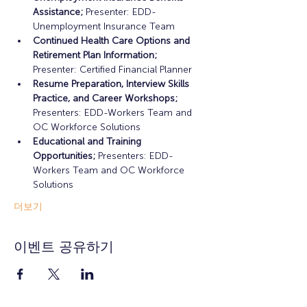
Assistance;
 Presenter: EDD-
Unemployment Insurance Team
Continued Health Care Options and 
Retirement Plan Information;
Presenter: Certified Financial Planner
Resume Preparation, Interview Skills 
Practice, and Career Workshops;
Presenters: EDD-Workers Team and 
OC Workforce Solutions
Educational and Training 
Opportunities; 
Presenters: EDD-
Workers Team and OC Workforce 
Solutions
더보기
이벤트 공유하기