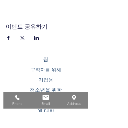
이벤트 공유하기
집
구직자를 위해
기업용
청소년을 위한
이벤트
Phone
Email
Address
에 대한
연락하다