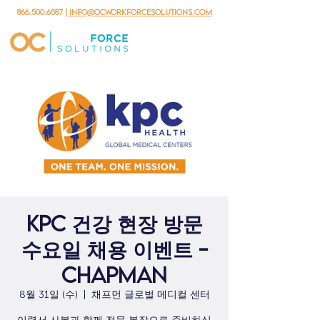
866.500.6587
| info@ocworkforcesolutions.com
KPC 건강 현장 방문
수요일 채용 이벤트 -
Chapman
8월 31일 (수)
  |  
채프먼 글로벌 메디컬 센터