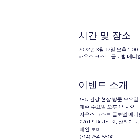
시간 및 장소
2022년 8월 17일 오후 1:00 
사우스 코스트 글로벌 메디컬 센터, 27
이벤트 소개
KPC 건강 현장 방문 수요일
 매주 수요일 오후 1시~3시
 사우스 코스트 글로벌 메디
 2701 S Bristol St, 산타아나
 메인 로비
 (714) 754-5508