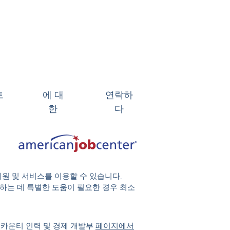
트
에 대
연락하
한
다
지원 및 서비스를 이용할 수 있습니다.
 참여하는 데 특별한 도움이 필요한 경우 최소
 카운티 인력 및 경제 개발부
페이지에서