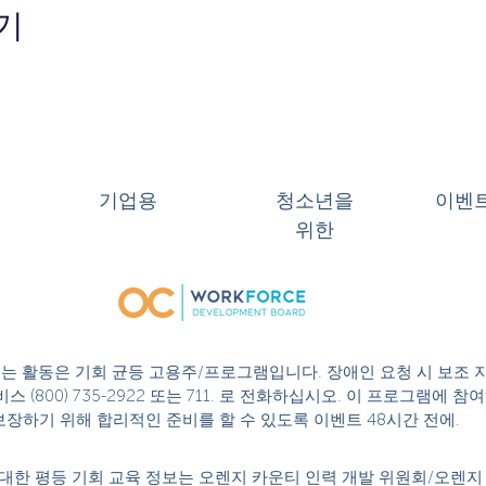
기
기업용
청소년을
이벤
위한
 또는 활동은 기회 균등 고용주/프로그램입니다. 장애인 요청 시 보조 
스 (800) 735-2922 또는 711. 로 전화하십시오. 이 프로그램에
성을 보장하기 위해 합리적인 준비를 할 수 있도록 이벤트 48시간 전에.
대한 평등 기회 교육 정보는 오렌지 카운티 인력 개발 위원회/오렌지