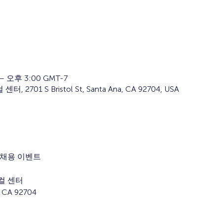
– 오후 3:00 GMT-7
01 S Bristol St, Santa Ana, CA 92704, USA
 채용 이벤트
컬 센터
, CA 92704