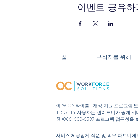
이벤트 공유하
집
구직자를 위해
이 WIOA 타이틀 I 재정 지원 프로그램
TDD/TTY 사용자는 캘리포니아 중계 서비
한 (866) 500-6587 프로그램 접근
서비스 제공업체 직원 및 의무 파트너에 