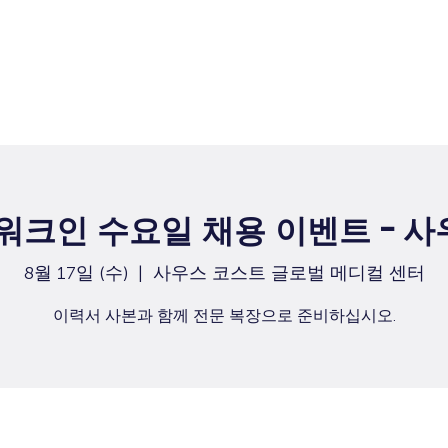
집
구직
 워크인 수요일 채용 이벤트 - 
8월 17일 (수)
  |  
사우스 코스트 글로벌 메디컬 센터
이력서 사본과 함께 전문 복장으로 준비하십시오.