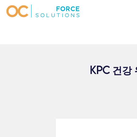
KPC 건강