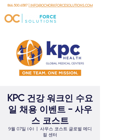
866.500.6587
| info@ocworkforcesolutions.com
KPC 건강 워크인 수요
일 채용 이벤트 - 사우
스 코스트
9월 07일 (수)
  |  
사우스 코스트 글로벌 메디
컬 센터