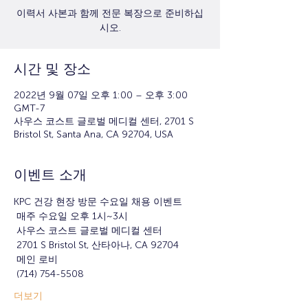
이력서 사본과 함께 전문 복장으로 준비하십
시오.
시간 및 장소
2022년 9월 07일 오후 1:00 – 오후 3:00
GMT-7
사우스 코스트 글로벌 메디컬 센터, 2701 S
Bristol St, Santa Ana, CA 92704, USA
이벤트 소개
KPC 건강 현장 방문 수요일 채용 이벤트
 매주 수요일 오후 1시~3시
 사우스 코스트 글로벌 메디컬 센터
 2701 S Bristol St, 산타아나, CA 92704
 메인 로비
 (714) 754-5508
더보기