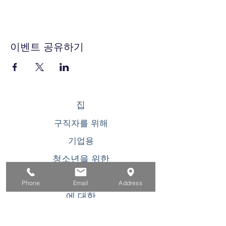
이벤트 공유하기
집
구직자를 위해
기업용
청소년을 위한
이벤트
Phone
Email
Address
에 대한
연락하다