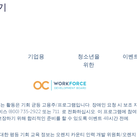
기
기업용
청소년을
이벤
위한
 또는 활동은 기회 균등 고용주/프로그램입니다. 장애인 요청 시 보조 
스 (800) 735-2922 또는 711. 로 전화하십시오. 이 프로그램에
성을 보장하기 위해 합리적인 준비를 할 수 있도록 이벤트 48시간 전에.
대한 평등 기회 교육 정보는 오렌지 카운티 인력 개발 위원회/오렌지