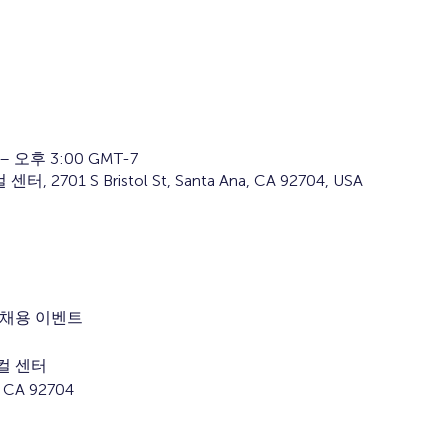
– 오후 3:00 GMT-7
01 S Bristol St, Santa Ana, CA 92704, USA
 채용 이벤트
컬 센터
, CA 92704