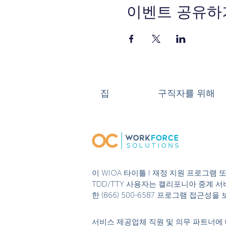
이벤트 공유하
집
구직자를 위해
이 WIOA 타이틀 I 재정 지원 프로그램
TDD/TTY 사용자는 캘리포니아 중계 서비
한 (866) 500-6587 프로그램 접근
서비스 제공업체 직원 및 의무 파트너에 