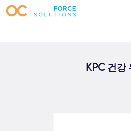
KPC 건강