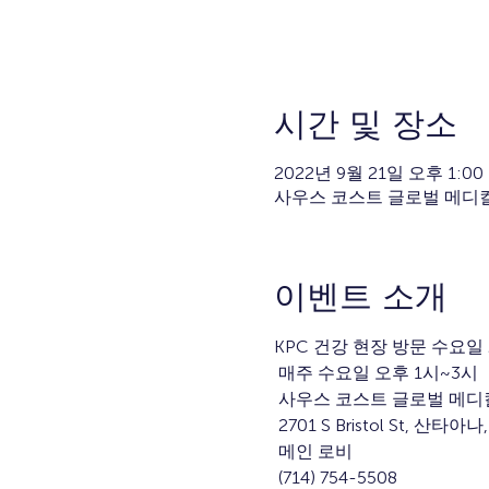
시간 및 장소
2022년 9월 21일 오후 1:00 
사우스 코스트 글로벌 메디컬 센터, 27
이벤트 소개
KPC 건강 현장 방문 수요일
 매주 수요일 오후 1시~3시
 사우스 코스트 글로벌 메디
 2701 S Bristol St, 산타아나
 메인 로비
 (714) 754-5508