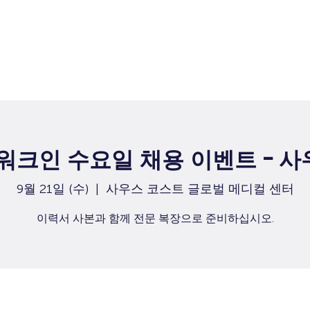
집
구직
 워크인 수요일 채용 이벤트 - 
9월 21일 (수)
  |  
사우스 코스트 글로벌 메디컬 센터
이력서 사본과 함께 전문 복장으로 준비하십시오.