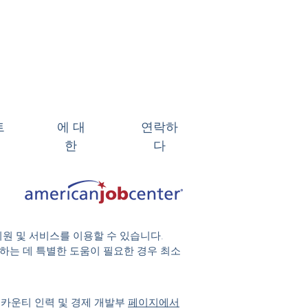
트
에 대
연락하
한
다
지원 및 서비스를 이용할 수 있습니다.
 참여하는 데 특별한 도움이 필요한 경우 최소
 카운티 인력 및 경제 개발부
페이지에서