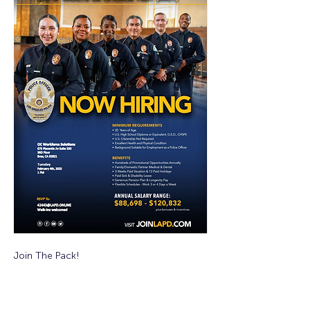
Join The Pack!