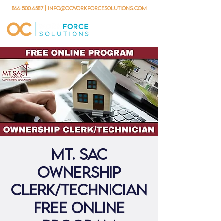
866.500.6587
| info@ocworkforcesolutions.com
Mt. Sac
Ownership
Clerk/Technician
Free Online