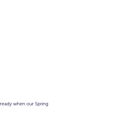
 ready when our Spring 