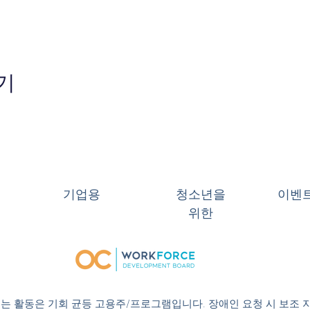
기
기업용
청소년을
이벤
위한
 또는 활동은 기회 균등 고용주/프로그램입니다. 장애인 요청 시 보조 