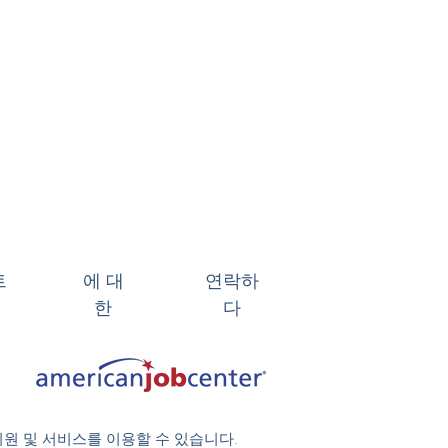
트
에 대
연락하
한
다
지원 및 서비스를 이용할 수 있습니다.