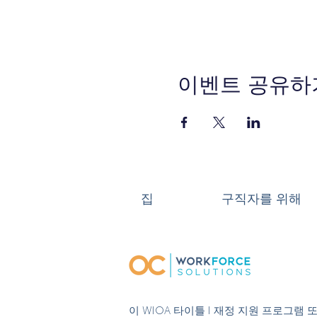
이벤트 공유하
집
구직자를 위해
이 WIOA 타이틀 I 재정 지원 프로그램