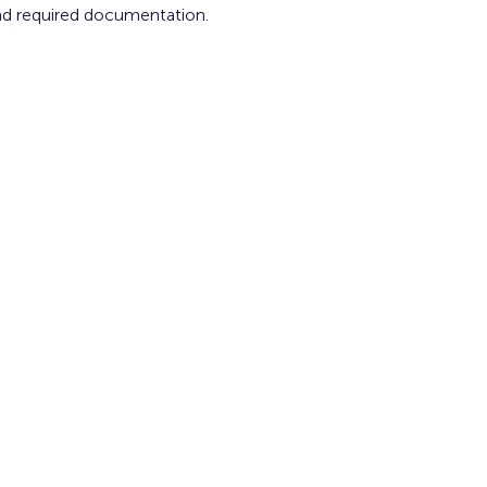
nd required documentation.