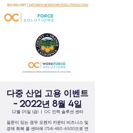
866.500.6587
| info@ocworkforcesolutions.com
다중 산업 고용 이벤트
- 2022년 8월 4일
12월 05일 (금)
  |  
OC 인력 솔루션 센터
질문이 있는 경우 오렌지 카운티 비즈니스 및
경제 회복 콜 센터에 (714) 480-6500으로 연