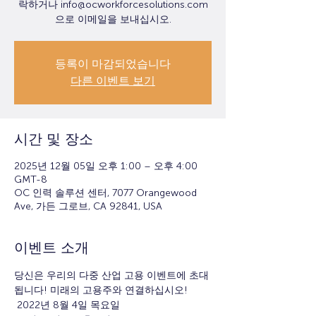
락하거나 info@ocworkforcesolutions.com
으로 이메일을 보내십시오.
등록이 마감되었습니다
다른 이벤트 보기
시간 및 장소
2025년 12월 05일 오후 1:00 – 오후 4:00
GMT-8
OC 인력 솔루션 센터, 7077 Orangewood
Ave, 가든 그로브, CA 92841, USA
이벤트 소개
당신은 우리의 다중 산업 고용 이벤트에 초대
됩니다! 미래의 고용주와 연결하십시오!
 2022년 8월 4일 목요일