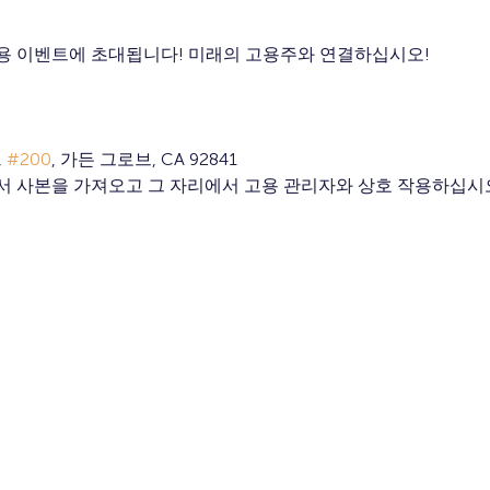
용 이벤트에 초대됩니다! 미래의 고용주와 연결하십시오!
 
#200
, 가든 그로브, CA 92841
서 사본을 가져오고 그 자리에서 고용 관리자와 상호 작용하십시