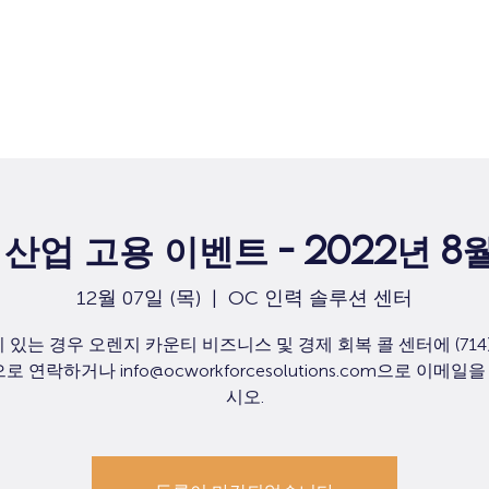
집
구직
산업 고용 이벤트 - 2022년 8
12월 07일 (목)
  |  
OC 인력 솔루션 센터
 있는 경우 오렌지 카운티 비즈니스 및 경제 회복 콜 센터에 (714) 
으로 연락하거나 info@ocworkforcesolutions.com으로 이메일
시오.