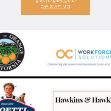
등록이 마감되었습니다
다른 이벤트 보기