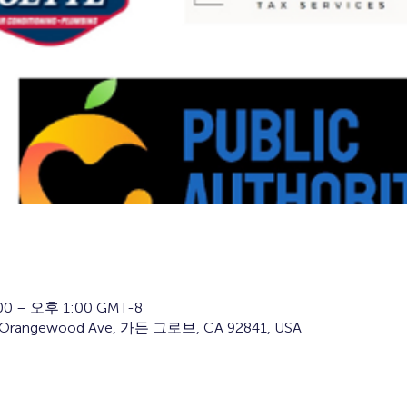
0 – 오후 1:00 GMT-8
rangewood Ave, 가든 그로브, CA 92841, USA