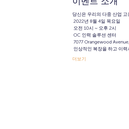
이벤트 소개
당신은 우리의 다중 산업 고
 2022년 8월 4일 목요일
 오전 10시 ~ 오후 2시
 OC 인력 솔루션 센터
 7077 Orangewood Avenue,
 인상적인 복장을 하고 이력
더보기