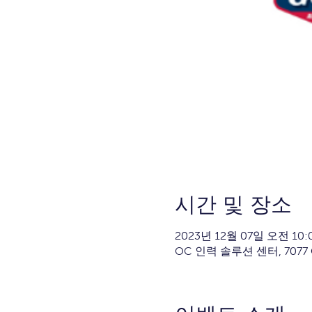
시간 및 장소
2023년 12월 07일 오전 10:0
OC 인력 솔루션 센터, 7077 O