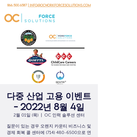
866.500.6587
| info@ocworkforcesolutions.com
다중 산업 고용 이벤트
- 2022년 8월 4일
2월 01일 (목)
  |  
OC 인력 솔루션 센터
질문이 있는 경우 오렌지 카운티 비즈니스 및
경제 회복 콜 센터에 (714) 480-6500으로 연