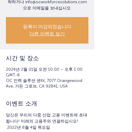
락하거나 info@ocworkforcesolutions.com
으로 이메일을 보내십시오.
등록이 마감되었습니다
다른 이벤트 보기
시간 및 장소
2024년 2월 01일 오전 10:00 – 오후 1:00
GMT-8
OC 인력 솔루션 센터, 7077 Orangewood
Ave, 가든 그로브, CA 92841, USA
이벤트 소개
당신은 우리의 다중 산업 고용 이벤트에 초대
됩니다! 미래의 고용주와 연결하십시오!
 2022년 8월 4일 목요일