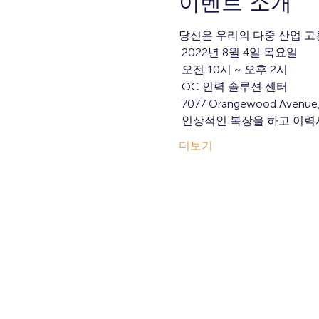
이벤트 소개
당신은 우리의 다중 산업 고
 2022년 8월 4일 목요일
 오전 10시 ~ 오후 2시
 OC 인력 솔루션 센터
 7077 Orangewood Avenue,
 인상적인 복장을 하고 이력
더보기