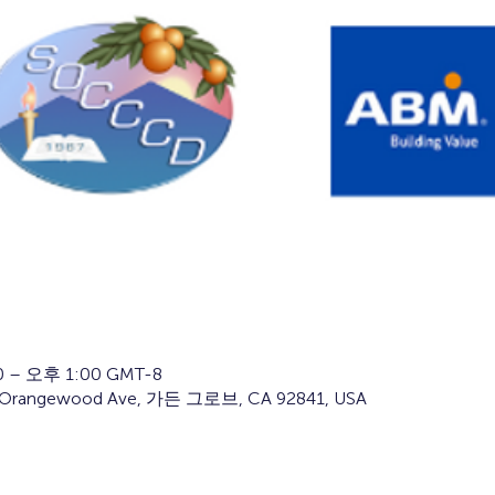
 – 오후 1:00 GMT-8
rangewood Ave, 가든 그로브, CA 92841, USA