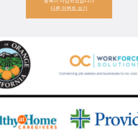
등록이 마감되었습니다
다른 이벤트 보기