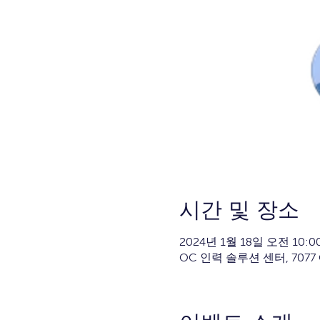
시간 및 장소
2024년 1월 18일 오전 10:00
OC 인력 솔루션 센터, 7077 O