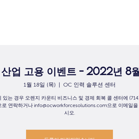
집
구직
산업 고용 이벤트 - 2022년 8
1월 18일 (목)
  |  
OC 인력 솔루션 센터
 있는 경우 오렌지 카운티 비즈니스 및 경제 회복 콜 센터에 (714) 
으로 연락하거나 info@ocworkforcesolutions.com으로 이메일
시오.