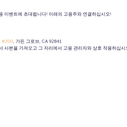
용 이벤트에 초대됩니다! 미래의 고용주와 연결하십시오!
 
#200
, 가든 그로브, CA 92841
서 사본을 가져오고 그 자리에서 고용 관리자와 상호 작용하십시