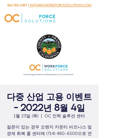
866.500.6587
| info@ocworkforcesolutions.com
다중 산업 고용 이벤트
- 2022년 8월 4일
1월 23일 (목)
  |  
OC 인력 솔루션 센터
질문이 있는 경우 오렌지 카운티 비즈니스 및
경제 회복 콜 센터에 (714) 480-6500으로 연