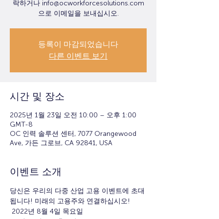
락하거나 info@ocworkforcesolutions.com
으로 이메일을 보내십시오.
등록이 마감되었습니다
다른 이벤트 보기
시간 및 장소
2025년 1월 23일 오전 10:00 – 오후 1:00
GMT-8
OC 인력 솔루션 센터, 7077 Orangewood
Ave, 가든 그로브, CA 92841, USA
이벤트 소개
당신은 우리의 다중 산업 고용 이벤트에 초대
됩니다! 미래의 고용주와 연결하십시오!
 2022년 8월 4일 목요일