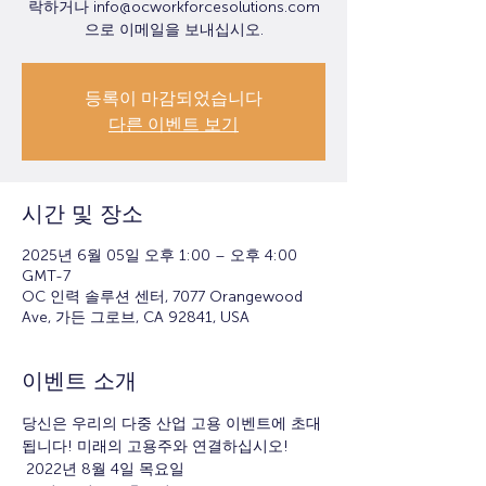
락하거나 info@ocworkforcesolutions.com
으로 이메일을 보내십시오.
등록이 마감되었습니다
다른 이벤트 보기
시간 및 장소
2025년 6월 05일 오후 1:00 – 오후 4:00
GMT-7
OC 인력 솔루션 센터, 7077 Orangewood
Ave, 가든 그로브, CA 92841, USA
이벤트 소개
당신은 우리의 다중 산업 고용 이벤트에 초대
됩니다! 미래의 고용주와 연결하십시오!
 2022년 8월 4일 목요일