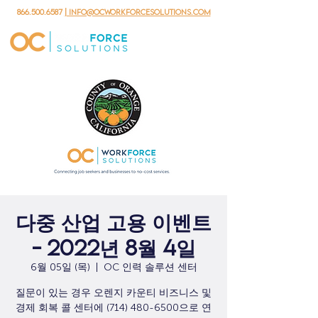
866.500.6587
| info@ocworkforcesolutions.com
다중 산업 고용 이벤트
- 2022년 8월 4일
6월 05일 (목)
  |  
OC 인력 솔루션 센터
질문이 있는 경우 오렌지 카운티 비즈니스 및
경제 회복 콜 센터에 (714) 480-6500으로 연