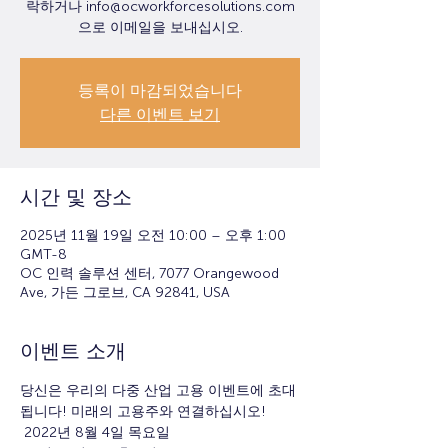
락하거나 info@ocworkforcesolutions.com
으로 이메일을 보내십시오.
등록이 마감되었습니다
다른 이벤트 보기
시간 및 장소
2025년 11월 19일 오전 10:00 – 오후 1:00
GMT-8
OC 인력 솔루션 센터, 7077 Orangewood
Ave, 가든 그로브, CA 92841, USA
이벤트 소개
당신은 우리의 다중 산업 고용 이벤트에 초대
됩니다! 미래의 고용주와 연결하십시오!
 2022년 8월 4일 목요일