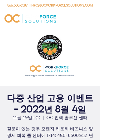
866.500.6587
| info@ocworkforcesolutions.com
다중 산업 고용 이벤트
- 2022년 8월 4일
11월 19일 (수)
  |  
OC 인력 솔루션 센터
질문이 있는 경우 오렌지 카운티 비즈니스 및
경제 회복 콜 센터에 (714) 480-6500으로 연