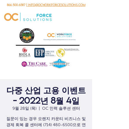
866.500.6587
| info@ocworkforcesolutions.com
다중 산업 고용 이벤트
- 2022년 8월 4일
9월 28일 (목)
  |  
OC 인력 솔루션 센터
질문이 있는 경우 오렌지 카운티 비즈니스 및
경제 회복 콜 센터에 (714) 480-6500으로 연