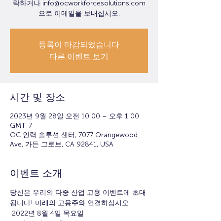
락하거나 info@ocworkforcesolutions.com
으로 이메일을 보내십시오.
등록이 마감되었습니다
다른 이벤트 보기
시간 및 장소
2023년 9월 28일 오전 10:00 – 오후 1:00
GMT-7
OC 인력 솔루션 센터, 7077 Orangewood
Ave, 가든 그로브, CA 92841, USA
이벤트 소개
당신은 우리의 다중 산업 고용 이벤트에 초대
됩니다! 미래의 고용주와 연결하십시오!
 2022년 8월 4일 목요일