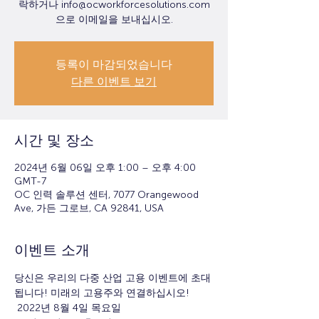
락하거나 info@ocworkforcesolutions.com
으로 이메일을 보내십시오.
등록이 마감되었습니다
다른 이벤트 보기
시간 및 장소
2024년 6월 06일 오후 1:00 – 오후 4:00
GMT-7
OC 인력 솔루션 센터, 7077 Orangewood
Ave, 가든 그로브, CA 92841, USA
이벤트 소개
당신은 우리의 다중 산업 고용 이벤트에 초대
됩니다! 미래의 고용주와 연결하십시오!
 2022년 8월 4일 목요일