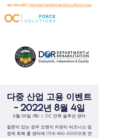
866.500.6587
| info@ocworkforcesolutions.com
다중 산업 고용 이벤트
- 2022년 8월 4일
6월 06일 (목)
  |  
OC 인력 솔루션 센터
질문이 있는 경우 오렌지 카운티 비즈니스 및
경제 회복 콜 센터에 (714) 480-6500으로 연