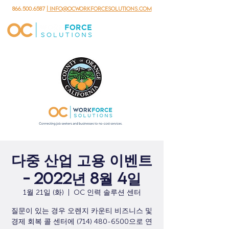
866.500.6587
| info@ocworkforcesolutions.com
다중 산업 고용 이벤트
- 2022년 8월 4일
1월 21일 (화)
  |  
OC 인력 솔루션 센터
질문이 있는 경우 오렌지 카운티 비즈니스 및
경제 회복 콜 센터에 (714) 480-6500으로 연