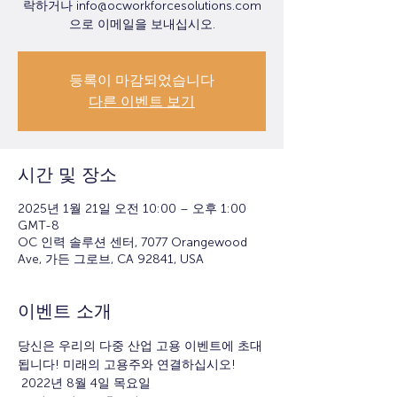
락하거나 info@ocworkforcesolutions.com
으로 이메일을 보내십시오.
등록이 마감되었습니다
다른 이벤트 보기
시간 및 장소
2025년 1월 21일 오전 10:00 – 오후 1:00
GMT-8
OC 인력 솔루션 센터, 7077 Orangewood
Ave, 가든 그로브, CA 92841, USA
이벤트 소개
당신은 우리의 다중 산업 고용 이벤트에 초대
됩니다! 미래의 고용주와 연결하십시오!
 2022년 8월 4일 목요일