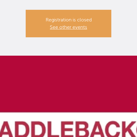
Registration is closed
See other events