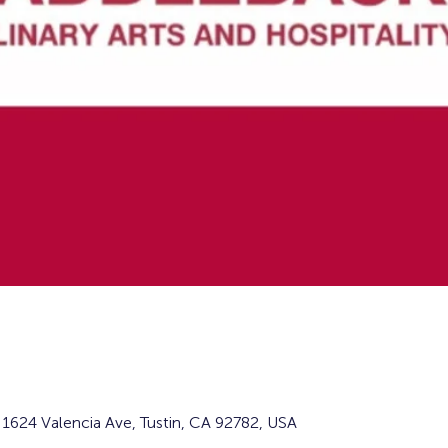
1624 Valencia Ave, Tustin, CA 92782, USA