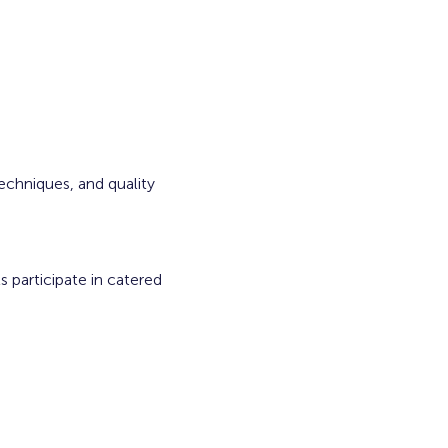
echniques, and quality 
participate in catered 