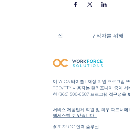
집
구직자를 위해
이 WIOA 타이틀 I 재정 지원 프로그램
TDD/TTY 사용자는 캘리포니아 중계 서비
한 (866) 500-6587 프로그램 접근
서비스 제공업체 직원 및 의무 파트너에 
액세스할 수 있습니다.
@2022 OC 인력 솔루션