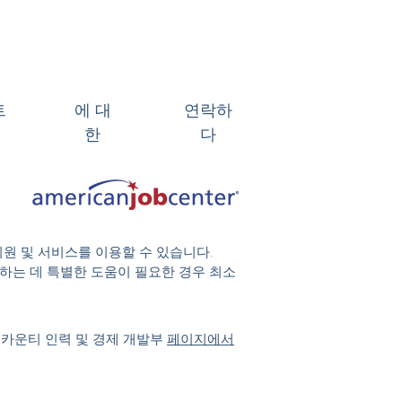
트
에 대
연락하
한
다
지원 및 서비스를 이용할 수 있습니다.
 참여하는 데 특별한 도움이 필요한 경우 최소
 카운티 인력 및 경제 개발부
페이지에서