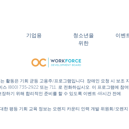
기업용
청소년을
이벤
위한
 또는 활동은 기회 균등 고용주/프로그램입니다. 장애인 요청 시 보조 
스 (800) 735-2922 또는 711. 로 전화하십시오. 이 프로그램에
성을 보장하기 위해 합리적인 준비를 할 수 있도록 이벤트 48시간 전에.
대한 평등 기회 교육 정보는 오렌지 카운티 인력 개발 위원회/오렌지