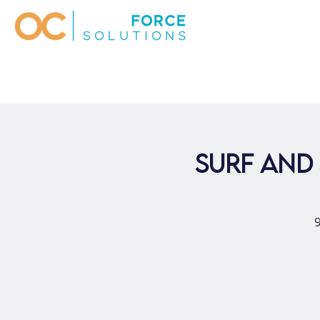
Surf and