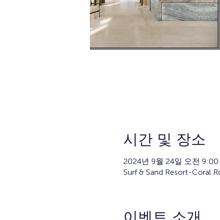
시간 및 장소
2024년 9월 24일 오전 9:00
Surf & Sand Resort-Coral R
이벤트 소개