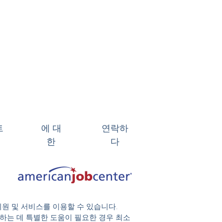
트
에 대
연락하
한
다
지원 및 서비스를 이용할 수 있습니다.
 참여하는 데 특별한 도움이 필요한 경우 최소