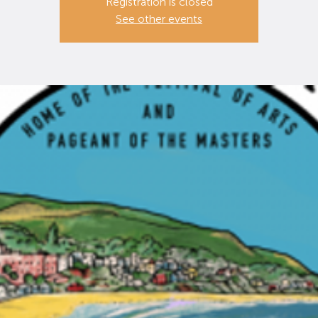
Registration is closed
See other events