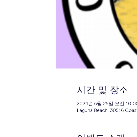
시간 및 장소
2024년 6월 25일 오전 10:0
Laguna Beach, 30516 Coas