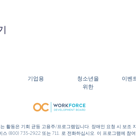
기
기업용
청소년을
이벤
위한
 또는 활동은 기회 균등 고용주/프로그램입니다. 장애인 요청 시 보조 
스 (800) 735-2922 또는 711. 로 전화하십시오. 이 프로그램에