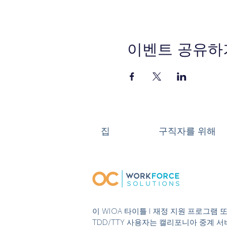
이벤트 공유하
집
구직자를 위해
이 WIOA 타이틀 I 재정 지원 프로그램
TDD/TTY 사용자는 캘리포니아 중계 서비