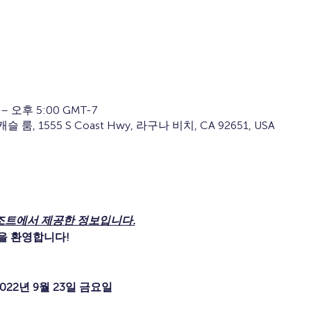
– 오후 5:00 GMT-7
룸, 1555 S Coast Hwy, 라구나 비치, CA 92651, USA
조트에서 제공한 정보입니다.
을 환영합니다!
2022년 9월 23일 금요일