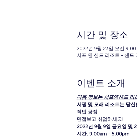
시간 및 장소
2022년 9월 23일 오전 9:00 
서프 앤 샌드 리조트 - 샌드 캐슬 
이벤트 소개
다음 정보는 서프앤샌드 리
서핑 및 모래 리조트는 당신
작업 공정
면접보고 취업하세요!
2022년 9월 9일 금요일 및 
시간: 9:00am - 5:00pm