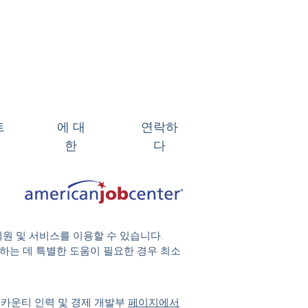
트
에 대
연락하
한
다
지원 및 서비스를 이용할 수 있습니다.
 참여하는 데 특별한 도움이 필요한 경우 최소
 카운티 인력 및 경제 개발부
페이지에서