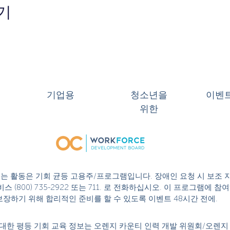
기
기업용
청소년을
이벤
위한
 또는 활동은 기회 균등 고용주/프로그램입니다. 장애인 요청 시 보조 
스 (800) 735-2922 또는 711. 로 전화하십시오. 이 프로그램에
성을 보장하기 위해 합리적인 준비를 할 수 있도록 이벤트 48시간 전에.
대한 평등 기회 교육 정보는 오렌지 카운티 인력 개발 위원회/오렌지