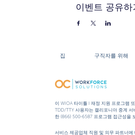
이벤트 공유하
집
구직자를 위해
이 WIOA 타이틀 I 재정 지원 프로그램
TDD/TTY 사용자는 캘리포니아 중계 서비
한 (866) 500-6587 프로그램 접근
서비스 제공업체 직원 및 의무 파트너에 