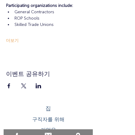
Participating organizations include: 
General Contractors
ROP Schools
Skilled Trade Unions
더보기
이벤트 공유하기
집
구직자를 위해
기업용