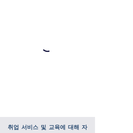
취업 서비스 및 교육에 대해 자