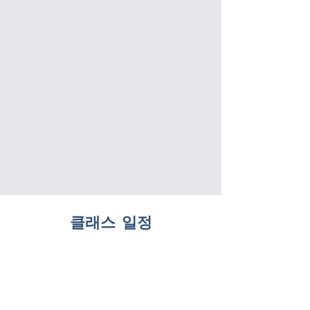
클래스 일정