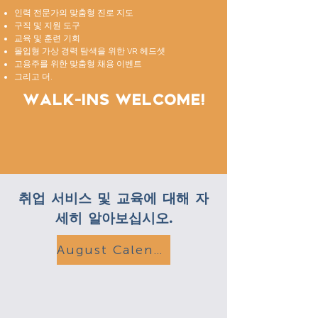
인력 전문가의 맞춤형 진로 지도
구직 및 지원 도구
교육 및 훈련 기회
몰입형 가상 경력 탐색을 위한 VR 헤드셋
고용주를 위한 맞춤형 채용 이벤트
그리고 더.
Walk-Ins Welcome!
취업 서비스 및 교육에 대해 자
세히 알아보십시오.
August Calendar