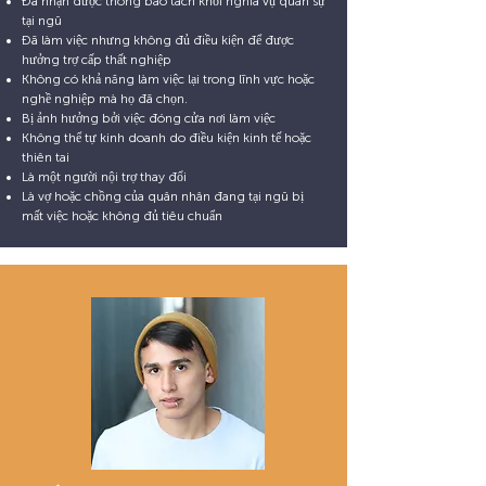
Đã nhận được thông báo tách khỏi nghĩa vụ quân sự
tại ngũ
Đã làm việc nhưng không đủ điều kiện để được
hưởng trợ cấp thất nghiệp
Không có khả năng làm việc lại trong lĩnh vực hoặc
nghề nghiệp mà họ đã chọn.
Bị ảnh hưởng bởi việc đóng cửa nơi làm việc
Không thể tự kinh doanh do điều kiện kinh tế hoặc
thiên tai
Là một người nội trợ thay đổi
Là vợ hoặc chồng của quân nhân đang tại ngũ bị
mất việc hoặc không đủ tiêu chuẩn