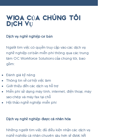
WIOA CỦA CHÚNG TÔI
DỊCH VỤ
Dịch vụ nghề nghiệp cơ bản
Người tìm việc có quyền truy cập vào các dịch vụ
nghề nghiệp cơ bản miễn phí thông qua các trung
tâm OC Workforce Solutions của chúng tôi, bao
gồm:
Đánh giá kỹ năng
Thông tin về cơ hội việc làm
Giới thiệu đến các dịch vụ hỗ trợ
Miễn phí sử dụng máy tính, internet, điện thoại, máy
sao chép và máy fax tại chỗ
Hội thảo nghề nghiệp miễn phí
Dịch vụ nghề nghiệp được cá nhân hóa
Những người tìm việc đủ điều kiện nhận các dịch vụ
nghề nghiệp cá nhân chuyên sâu hơn sẽ được kết